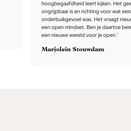
hoogbegaafdheid leert kijken. Het gee
ongrijpbaar is en richting voor wat eer
onderbuikgevoel was. Het vraagt nieu
een open mindset. Ben je daartoe bere
een nieuwe wereld voor je open.’
Marjolein Stouwdam