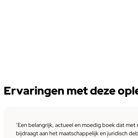
Ervaringen met deze opl
‘Een belangrijk, actueel en moedig boek dat met 
bijdraagt aan het maatschappelijk en juridisch de