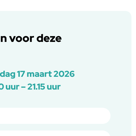
an voor deze
dag 17 maart 2026
0 uur – 21.15 uur