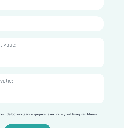
g van de bovenstaande gegevens en privacyverklaring van Merea.