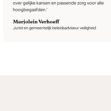
over gelijke kansen en passende zorg voor alle
hoogbegaafden.’
Marjolein Verhoeff
Jurist en gemeentelijk beleidsadviseur veiligheid