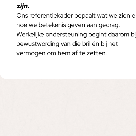
zijn.
Ons referentiekader bepaalt wat we zien 
hoe we betekenis geven aan gedrag.
Werkelijke ondersteuning begint daarom bi
bewustwording van die bril én bij het
vermogen om hem af te zetten.