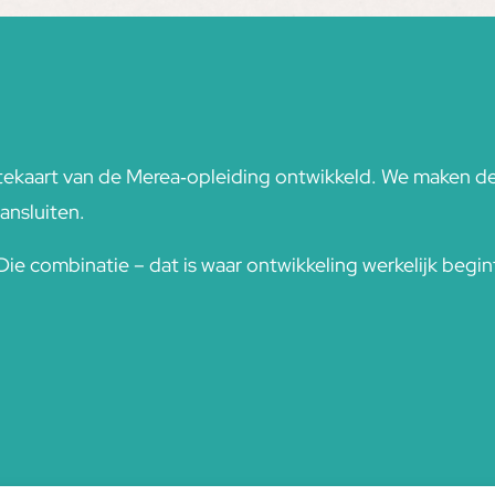
tekaart van de Merea‑opleiding ontwikkeld. We maken d
ansluiten.
ie combinatie – dat is waar ontwikkeling werkelijk begin