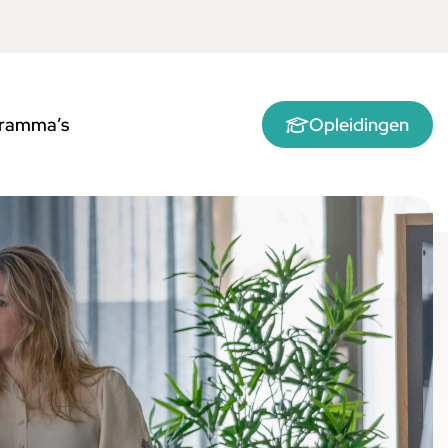
ramma’s
Opleidingen