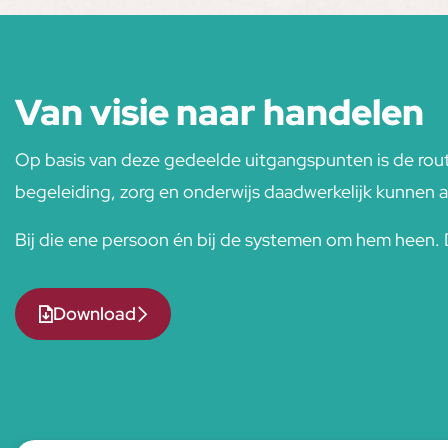
Van visie naar handelen
Op basis van deze gedeelde uitgangspunten is de rou
begeleiding, zorg en onderwijs daadwerkelijk kunnen a
Bij die ene persoon én bij de systemen om hem heen. D
Download