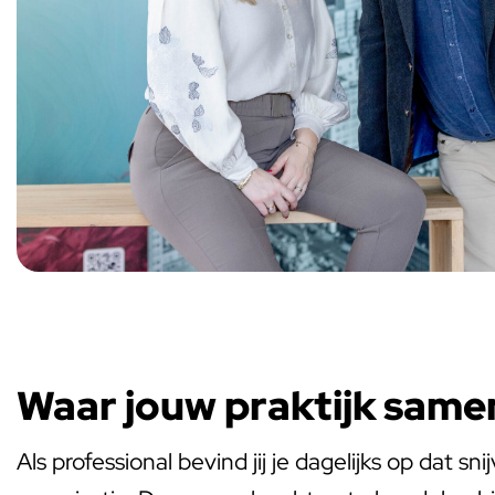
Waar jouw praktijk sam
Als professional bevind jij je dagelijks op dat 