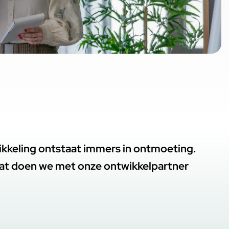
wikkeling ontstaat immers in ontmoeting.
Dat doen we met onze ontwikkelpartner